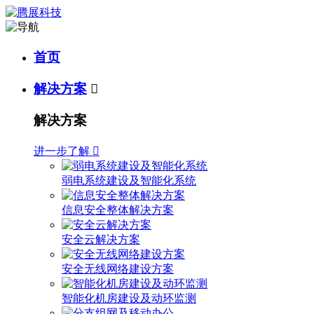
首页
解决方案

解决方案
进一步了解

弱电系统建设及智能化系统
信息安全整体解决方案
安全云解决方案
安全无线网络建设方案
智能化机房建设及动环监测